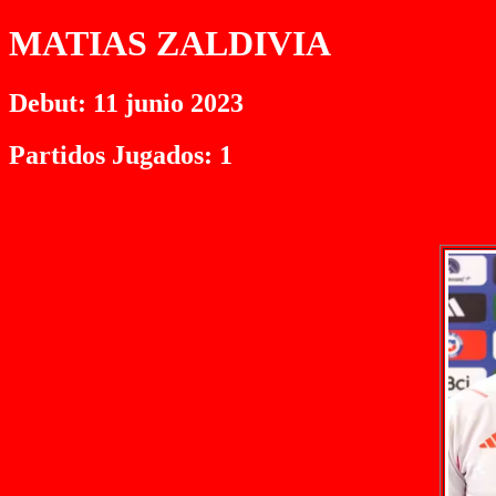
MATIAS ZALDIVIA
Debut: 11 junio 2023
Partidos Jugados: 1