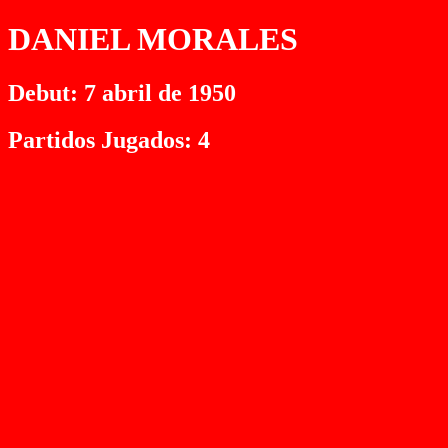
DANIEL MORALES
Debut: 7 abril de 1950
Partidos Jugados: 4