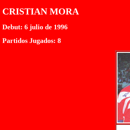
CRISTIAN MORA
Debut: 6 julio de 1996
Partidos Jugados: 8