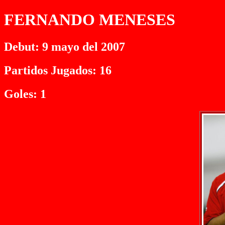
FERNANDO MENESES
Debut: 9 mayo del 2007
Partidos Jugados: 16
Goles: 1