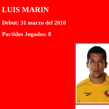
LUIS MARIN
Debut: 31 marzo del 2010
Partidos Jugados: 8