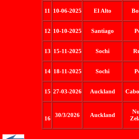
11
10-06-2025
El Alto
Bo
12
10-10-2025
Santiago
P
13
15-11-2025
Sochi
Ru
14
18-11-2025
Sochi
P
15
27-03-2026
Auckland
Cabo
Nu
30/3/2026
Auckland
16
Zel