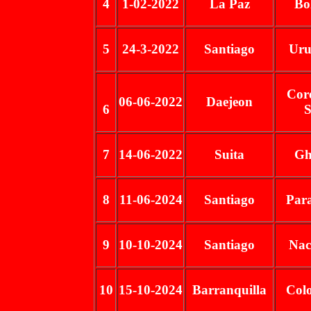
4
1-02-2022
La Paz
Bo
5
24-3-2022
Santiago
Uru
Cor
06-06-2022
Daejeon
6
S
7
14-06-2022
Suita
Gh
8
11-06-2024
Santiago
Par
9
10-10-2024
Santiago
Nac
10
15-10-2024
Barranquilla
Col