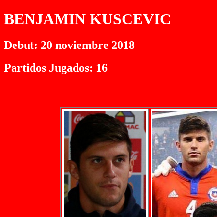
BENJAMIN KUSCEVIC
Debut: 20 noviembre 2018
Partidos Jugados: 16