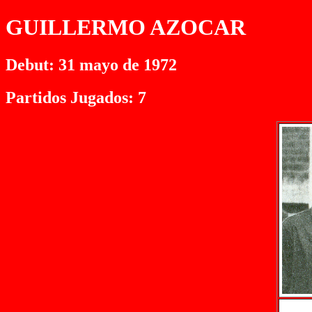
GUILLERMO AZOCAR
Debut: 31 mayo de 1972
Partidos Jugados: 7