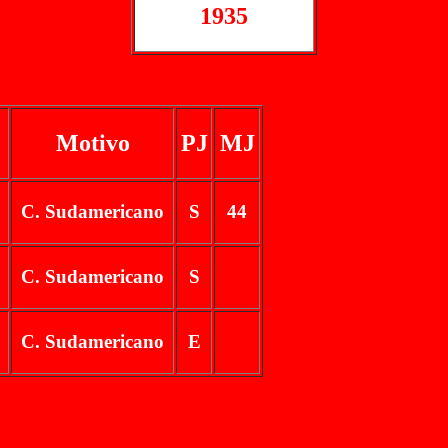
1935
Motivo
PJ
MJ
C. Sudamericano
S
44
C. Sudamericano
S
C. Sudamericano
E