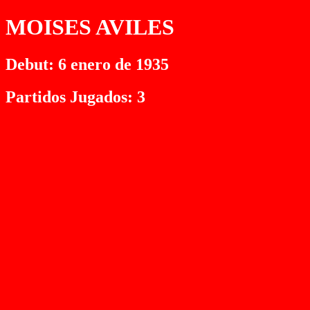
MOISES AVILES
Debut: 6 enero de 1935
Partidos Jugados: 3