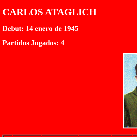
CARLOS ATAGLICH
Debut: 14 enero de 1945
Partidos Jugados: 4