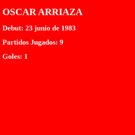
OSCAR ARRIAZA
Debut: 23 junio de 1983
Partidos Jugados: 9
Goles: 1