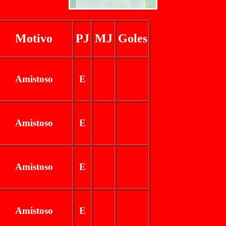
Motivo
PJ
MJ
Goles
Amistoso
E
Amistoso
E
Amistoso
E
Amistoso
E