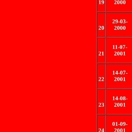
19
2000
29-03-
20
2000
11-07-
21
2001
14-07-
22
2001
14-08-
23
2001
01-09-
24
2001