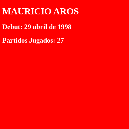
MAURICIO AROS
Debut: 29 abril de 1998
Partidos Jugados: 27