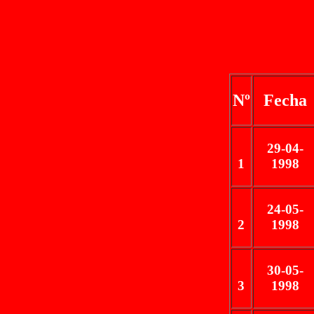
Nº
Fecha
29-04-
1
1998
24-05-
2
1998
30-05-
3
1998