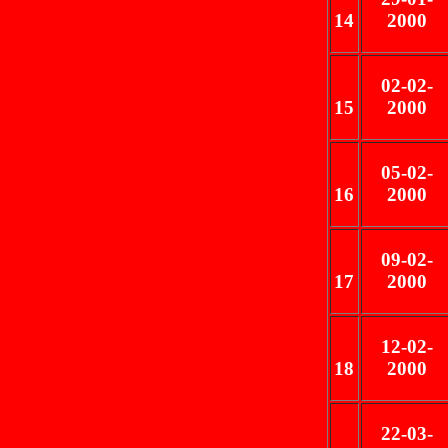
14
2000
02-02-
15
2000
05-02-
16
2000
09-02-
17
2000
12-02-
18
2000
22-03-