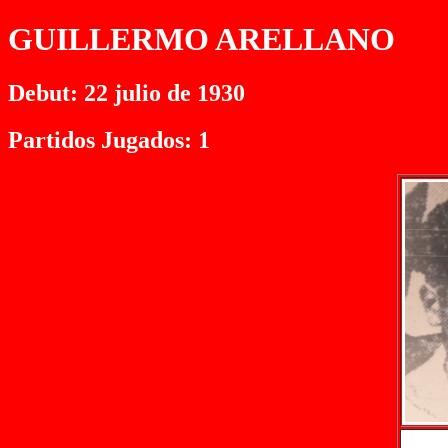
GUILLERMO ARELLANO
Debut: 22 julio de 1930
Partidos Jugados: 1