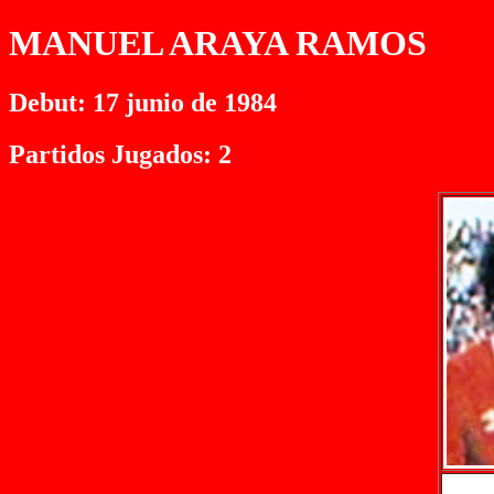
MANUEL ARAYA RAMOS
Debut: 17 junio de 1984
Partidos Jugados: 2