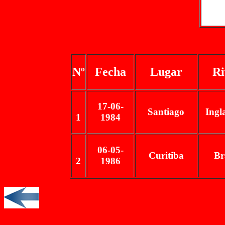
Nº
Fecha
Lugar
Ri
17-06-
Santiago
Ingl
1
1984
06-05-
Curitiba
Br
2
1986