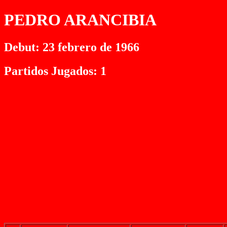
PEDRO ARANCIBIA
Debut: 23 febrero de 1966
Partidos Jugados: 1