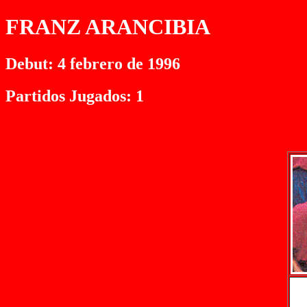
FRANZ ARANCIBIA
Debut: 4 febrero de 1996
Partidos Jugados: 1