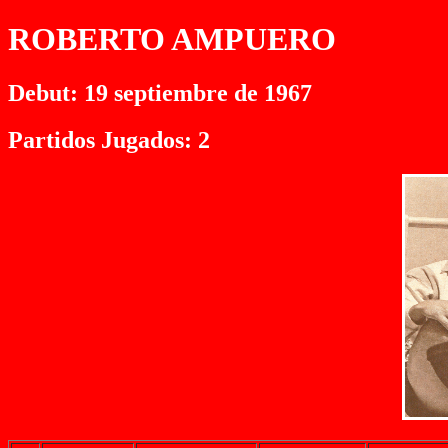
ROBERTO AMPUERO
Debut: 19 septiembre de 1967
Partidos Jugados: 2