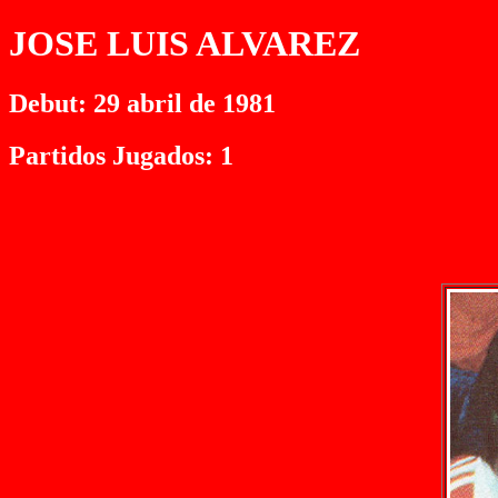
JOSE LUIS ALVAREZ
Debut: 29 abril de 1981
Partidos Jugados: 1