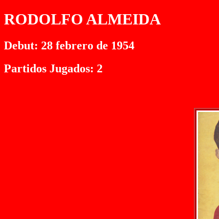
RODOLFO ALMEIDA
Debut: 28 febrero de 1954
Partidos Jugados: 2