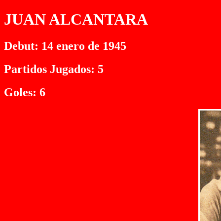
JUAN ALCANTARA
Debut: 14 enero de 1945
Partidos Jugados: 5
Goles: 6