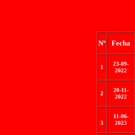
Nº
Fecha
23-09-
1
2022
20-11-
2
2022
11-06-
3
2023