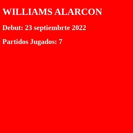
WILLIAMS ALARCON
Debut: 23 septiembrte 2022
Partidos Jugados: 7