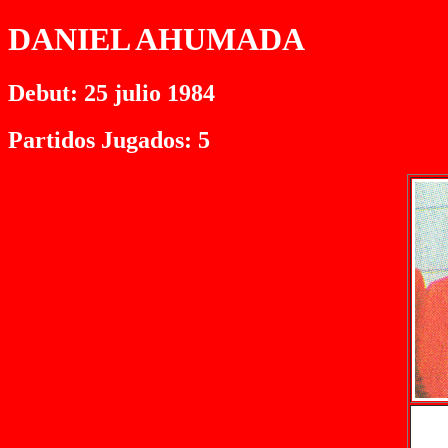
DANIEL AHUMADA
Debut: 25 julio 1984
Partidos Jugados: 5