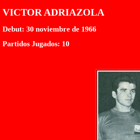
VICTOR ADRIAZOLA
Debut: 30 noviembre de 1966
Partidos Jugados: 10