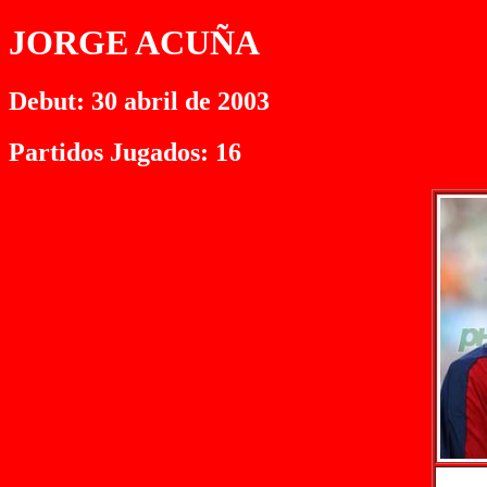
JORGE ACUÑA
Debut: 30 abril de 2003
Partidos Jugados: 16