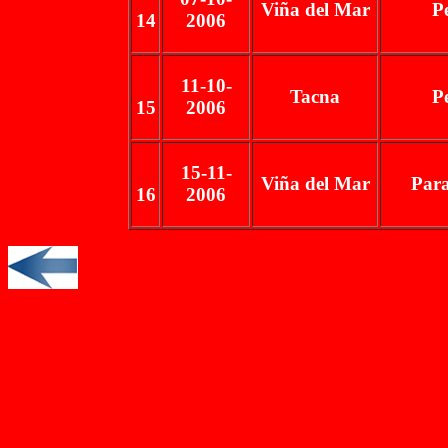
Viña del Mar
P
14
2006
11-10-
Tacna
P
15
2006
15-11-
Viña del Mar
Par
16
2006