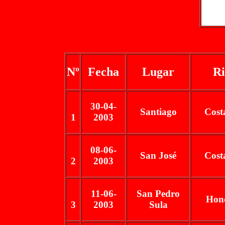
Nº
Fecha
Lugar
Ri
30-04-
Santiago
Cost
1
2003
08-06-
San José
Cost
2
2003
11-06-
San Pedro
Hon
3
2003
Sula