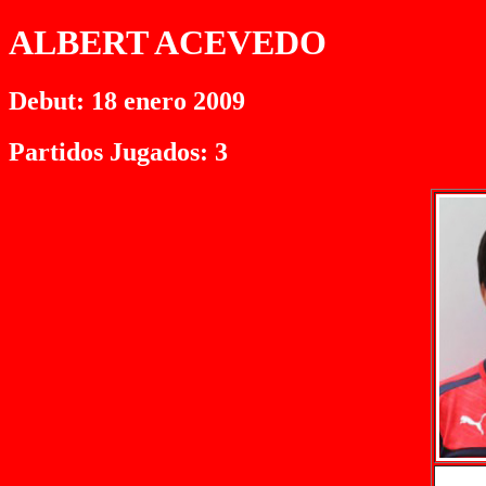
ALBERT ACEVEDO
Debut: 18 enero 2009
Partidos Jugados: 3