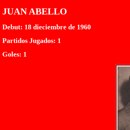
JUAN ABELLO
Debut: 18 dieciembre de 1960
Partidos Jugados: 1
Goles: 1