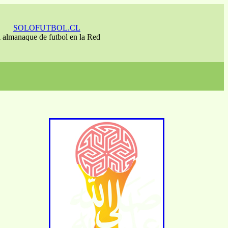
SOLOFUTBOL.CL
l almanaque de futbol en la Red