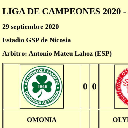
LIGA DE CAMPEONES 2020 - 
29 septiembre 2020
Estadio GSP de Nicosia
Arbitro: Antonio Mateu Lahoz (ESP)
0
0
OMONIA
OLY