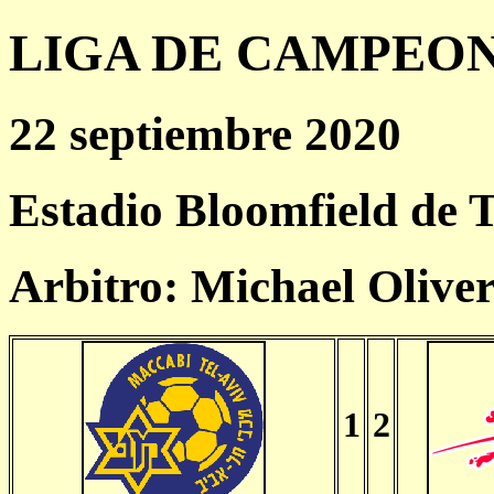
LIGA DE CAMPEONES
22 septiembre 2020
Estadio Bloomfield de T
Arbitro: Michael Olive
1
2