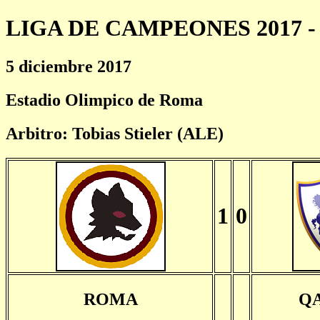
LIGA DE CAMPEONES 2017 - 
5 diciembre 2017
Estadio Olimpico de Roma
Arbitro: Tobias Stieler (ALE)
1
0
ROMA
Q