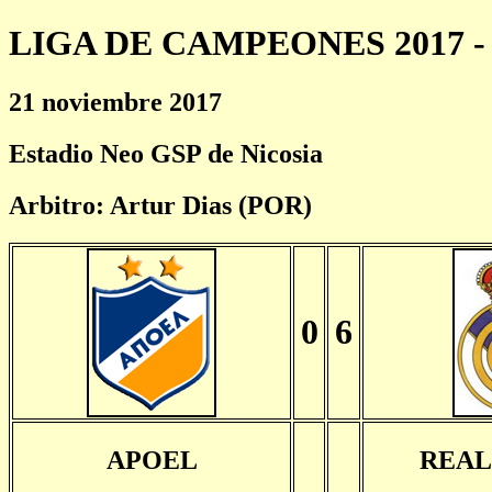
LIGA DE CAMPEONES 2017 - 
21 noviembre 2017
Estadio Neo GSP de Nicosia
Arbitro: Artur Dias (POR)
0
6
APOEL
REAL