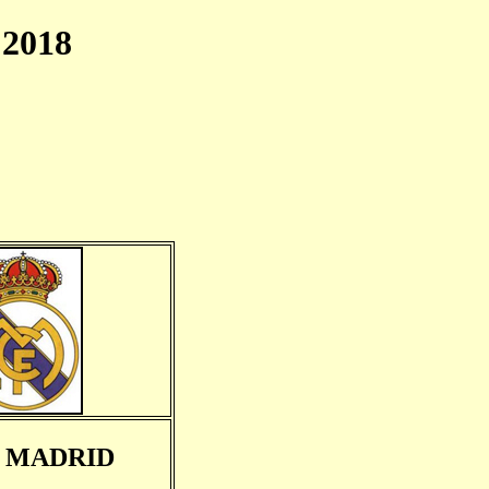
2018
 MADRID