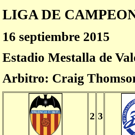
LIGA DE CAMPEONES
16 septiembre 2015
Estadio Mestalla de Val
Arbitro: Craig Thomso
2
3