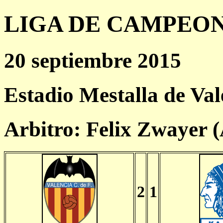
LIGA DE CAMPEONES
20 septiembre 2015
Estadio Mestalla de Val
Arbitro: Felix Zwayer 
2
1