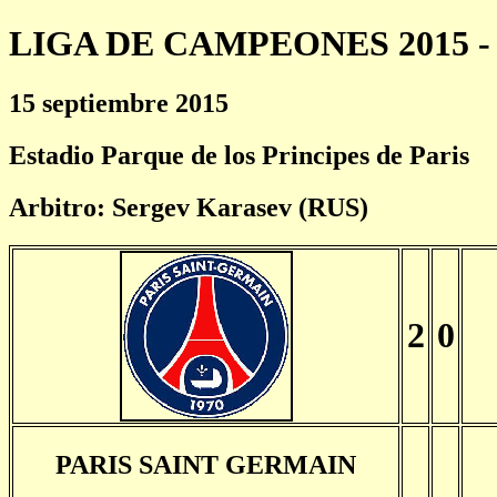
LIGA DE CAMPEONES 2015 - 
15 septiembre 2015
Estadio Parque de los Principes de Paris
Arbitro: Sergev Karasev (RUS)
2
0
PARIS SAINT GERMAIN