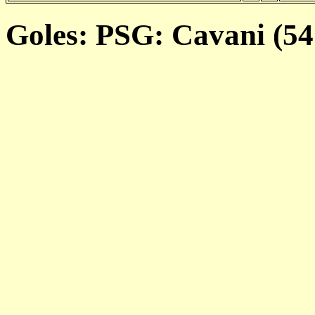
Goles: PSG: Cavani (54'