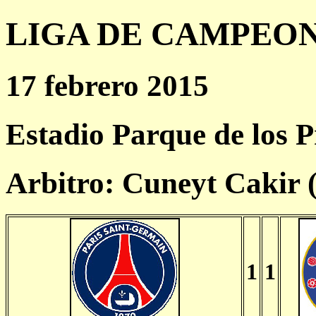
LIGA DE CAMPEONES
17 febrero 2015
Estadio Parque de los P
Arbitro: Cuneyt Cakir
1
1