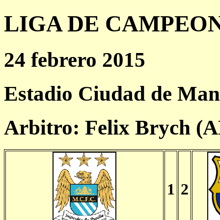
LIGA DE CAMPEONES
24 febrero 2015
Estadio Ciudad de Man
Arbitro: Felix Brych (
1
2