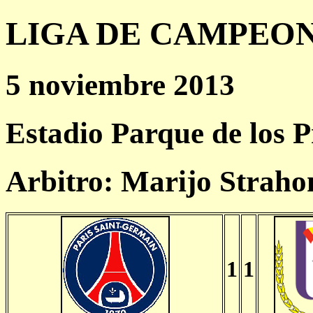
LIGA DE CAMPEONES
5 noviembre 2013
Estadio Parque de los P
Arbitro: Marijo Strah
1
1