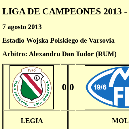
LIGA DE CAMPEONES 2013 - 
7 agosto 2013
Estadio Wojska Polskiego de Varsovia
Arbitro: Alexandru Dan Tudor (RUM)
0
0
LEGIA
MOL