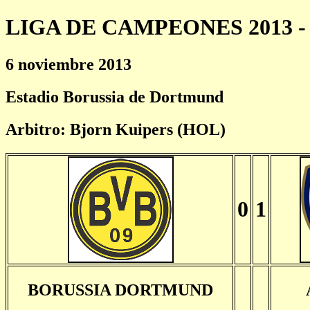
LIGA DE CAMPEONES 2013 - 
6 noviembre 2013
Estadio Borussia de Dortmund
Arbitro: Bjorn Kuipers (HOL)
0
1
BORUSSIA DORTMUND