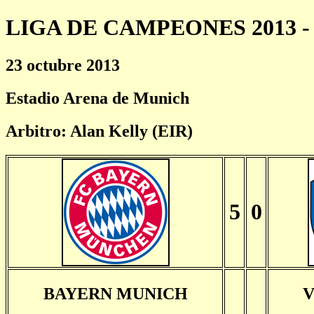
LIGA DE CAMPEONES 2013 - 
23 octubre 2013
Estadio Arena de Munich
Arbitro: Alan Kelly (EIR)
5
0
BAYERN MUNICH
V