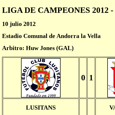
LIGA DE CAMPEONES 2012 - 
10 julio 2012
Estadio Comunal de Andorra la Vella
Arbitro: Huw Jones (GAL)
0
1
LUSITANS
V