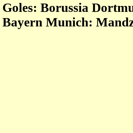
Goles: Borussia Dortmu
Bayern Munich: Mandzuk