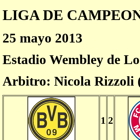
LIGA DE CAMPEONES
25 mayo 2013
Estadio Wembley de Lo
Arbitro: Nicola Rizzoli
1
2