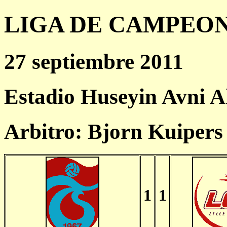
LIGA DE CAMPEONES
27 septiembre 2011
Estadio Huseyin Avni A
Arbitro: Bjorn Kuiper
1
1