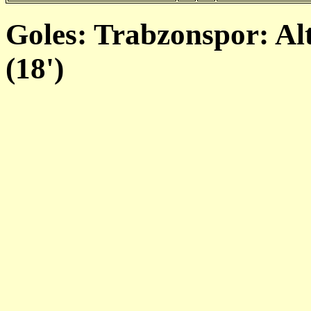
Goles: Trabzonspor: Alt
(18')