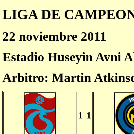
LIGA DE CAMPEONES
22 noviembre 2011
Estadio Huseyin Avni A
Arbitro: Martin Atkins
1
1