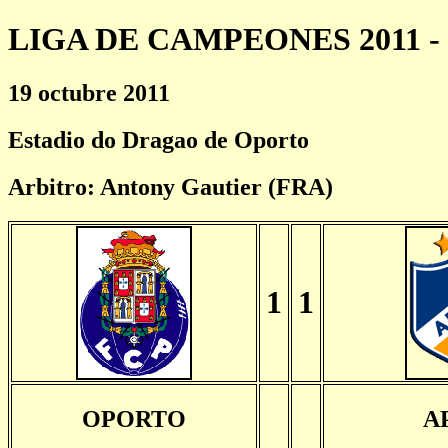
LIGA DE CAMPEONES 2011 - 
19 octubre 2011
Estadio do Dragao de Oporto
Arbitro: Antony Gautier (FRA)
1
1
OPORTO
A