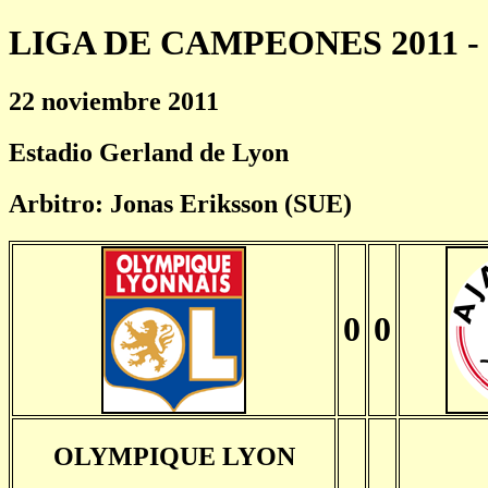
LIGA DE CAMPEONES 2011 - 
22 noviembre 2011
Estadio Gerland de Lyon
Arbitro: Jonas Eriksson (SUE)
0
0
OLYMPIQUE LYON