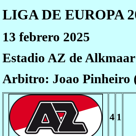
LIGA DE EUROPA 20
13 febrero 2025
Estadio AZ de Alkmaar
Arbitro: Joao Pinheiro
4
1