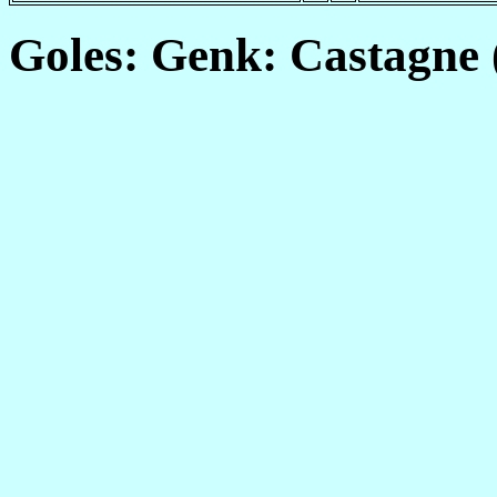
Goles: Genk: Castagne (