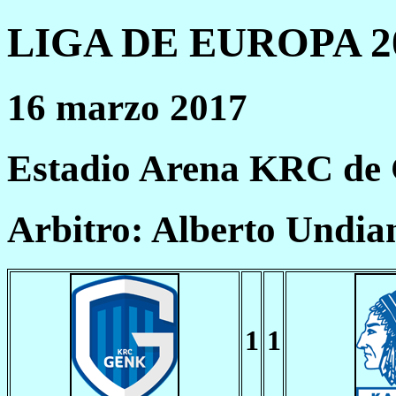
LIGA DE EUROPA 20
16 marzo 2017
Estadio Arena KRC de
Arbitro: Alberto Undia
1
1