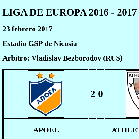
LIGA DE EUROPA 2016 - 2017
23 febrero 2017
Estadio GSP de Nicosia
Arbitro: Vladislav Bezborodov (RUS)
2
0
APOEL
ATHLE