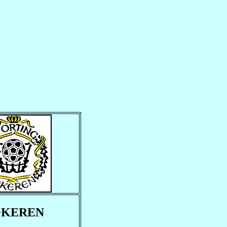
OKEREN