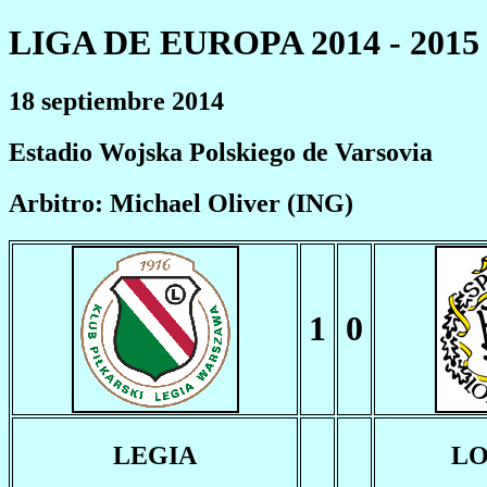
LIGA DE EUROPA 2014 - 2015
18 septiembre 2014
Estadio Wojska Polskiego de Varsovia
Arbitro: Michael Oliver (ING)
1
0
LEGIA
L