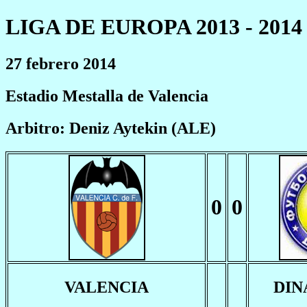
LIGA DE EUROPA 2013 - 2014
27 febrero 2014
Estadio Mestalla de Valencia
Arbitro: Deniz Aytekin (ALE)
0
0
VALENCIA
DIN